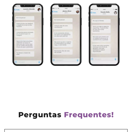
Perguntas
Frequentes!