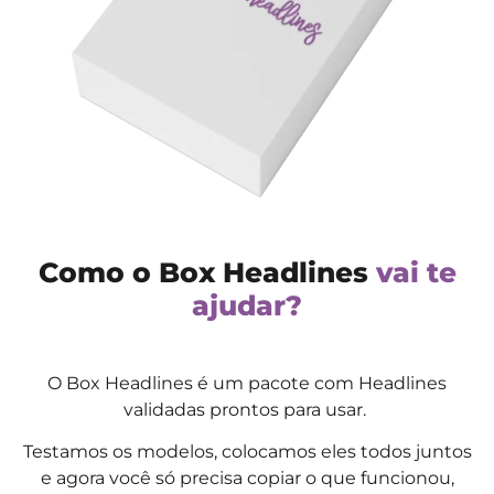
Como o Box Headlines
vai te
ajudar?
O Box Headlines é um pacote com Headlines
validadas prontos para usar.
Testamos os modelos, colocamos eles todos juntos
e
agora você só precisa copiar o que funcionou,