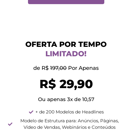
OFERTA POR TEMPO
LIMITADO!
de R$
197,00
Por Apenas
R$ 29,90
Ou apenas 3x de 10,57
+ de 200 Modelos de Headlines
Modelo de Estrutura para: Anúncios, Pàginas,
Vídeo de Vendas, Webinários e Conteúdos