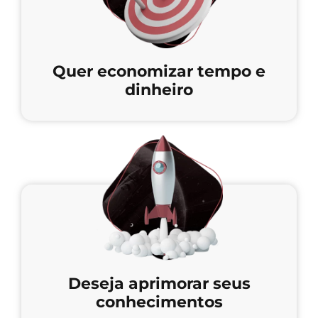
Quer economizar tempo e
dinheiro
Deseja aprimorar seus
conhecimentos