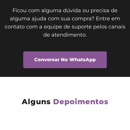
Ficou com alguma dúvida ou precisa de
alguma ajuda com sua compra? Entre em
contato com a equipe de suporte pelos canais
de atendimento.
Conversar No WhatsApp
Alguns
Depoimentos