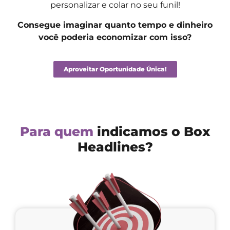
personalizar e colar no seu funil!
Consegue imaginar quanto tempo e dinheiro
você poderia economizar com isso?
Aproveitar Oportunidade Única!
Para quem
indicamos o Box
Headlines?