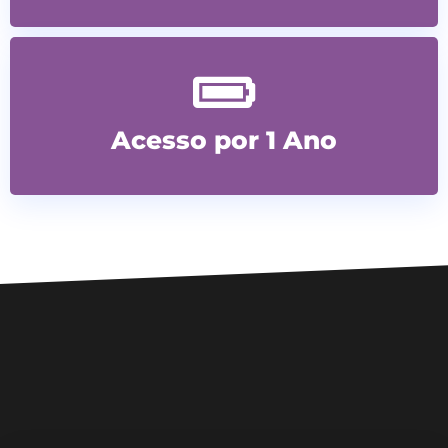
Acesso por 1 Ano