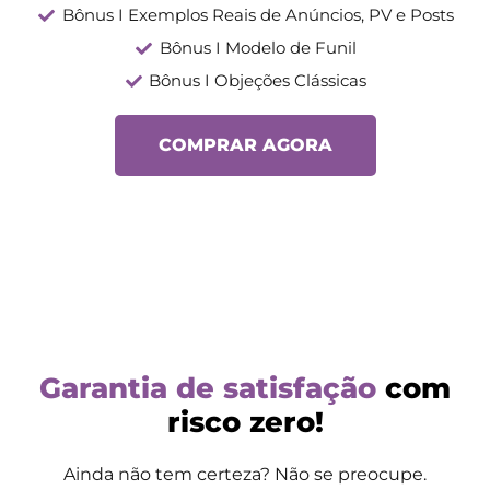
Bônus I Exemplos Reais de Anúncios, PV e Posts
Bônus I Modelo de Funil
Bônus I Objeções Clássicas
COMPRAR AGORA
Garantia de satisfação
com
risco zero!
Ainda não tem certeza? Não se preocupe.