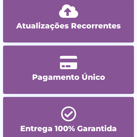
Atualizações Recorrentes
Pagamento Único
Entrega 100% Garantida