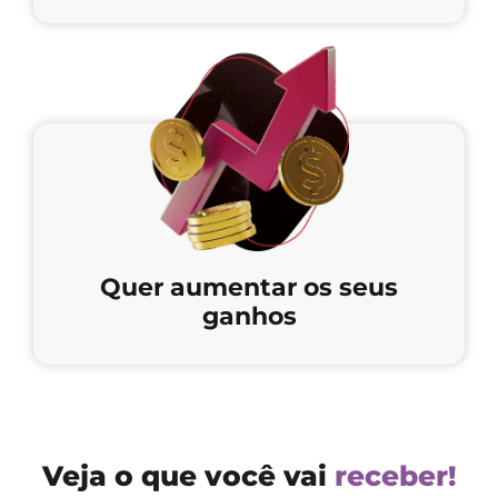
Quer aumentar os seus
ganhos
Veja o que você vai
receber!