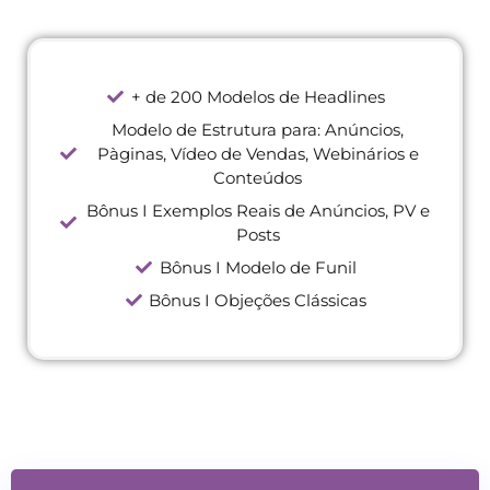
+ de 200 Modelos de Headlines
Modelo de Estrutura para: Anúncios,
Pàginas, Vídeo de Vendas, Webinários e
Conteúdos
Bônus I Exemplos Reais de Anúncios, PV e
Posts
Bônus I Modelo de Funil
Bônus I Objeções Clássicas