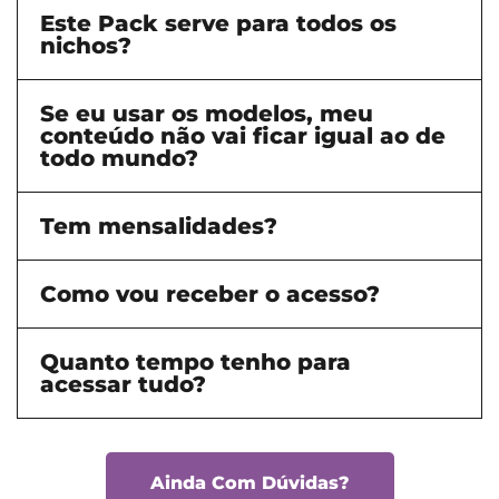
Este Pack serve para todos os
nichos?
Se eu usar os modelos, meu
conteúdo não vai ficar igual ao de
todo mundo?
Tem mensalidades?
Como vou receber o acesso?
Quanto tempo tenho para
acessar tudo?
Ainda Com Dúvidas?