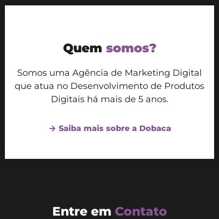
Quem
somos?
Somos uma Agência de Marketing Digital
que atua no Desenvolvimento de Produtos
Digitais há mais de 5 anos.
Saiba mais sobre a Dobaca
Entre em
Contato